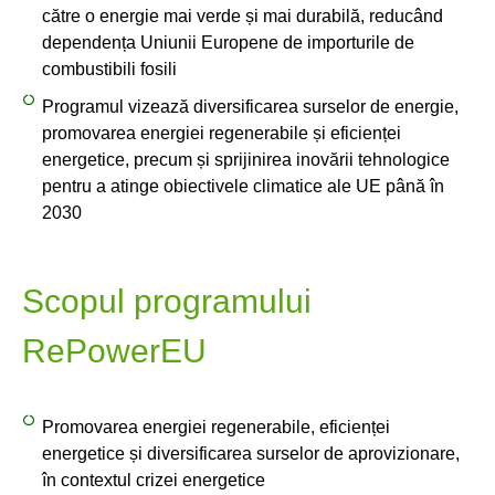
către o energie mai verde și mai durabilă, reducând
dependența Uniunii Europene de importurile de
combustibili fosili
Programul vizează diversificarea surselor de energie,
promovarea energiei regenerabile și eficienței
energetice, precum și sprijinirea inovării tehnologice
pentru a atinge obiectivele climatice ale UE până în
2030
Scopul programului
RePowerEU
Promovarea energiei regenerabile, eficienței
energetice și diversificarea surselor de aprovizionare,
în contextul crizei energetice