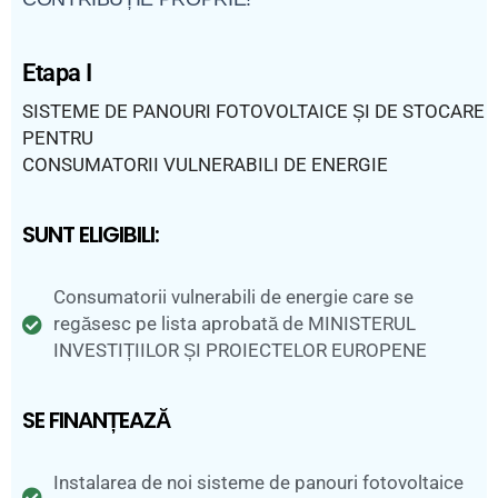
Etapa I
SISTEME DE PANOURI FOTOVOLTAICE ȘI DE STOCARE
PENTRU
CONSUMATORII VULNERABILI DE ENERGIE
SUNT ELIGIBILI:
Consumatorii vulnerabili de energie care se
regăsesc pe lista aprobată de MINISTERUL
INVESTIȚIILOR ȘI PROIECTELOR EUROPENE
SE FINANȚEAZĂ
Instalarea de noi sisteme de panouri fotovoltaice