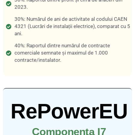
2023.
30%: Numărul de ani de activitate al codului CAEN
4321 (Lucrări de instalații electrice), comparat cu 5
ani.
40%: Raportul dintre numărul de contracte
comerciale semnate și maximul de 1.000
contracte/instalator.
RePowerEU
Componenta I7