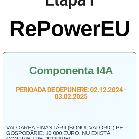
RePowerEU
Componenta I4A
PERIOADA DE DEPUNERE: 02.12.2024 -
03.02.2025
VALOAREA FINANȚĂRII (BONUL VALORIC) PE
GOSPODĂRIE: 10 000 EURO. NU EXISTĂ
CONTRIBUȚIE PROPRIE!