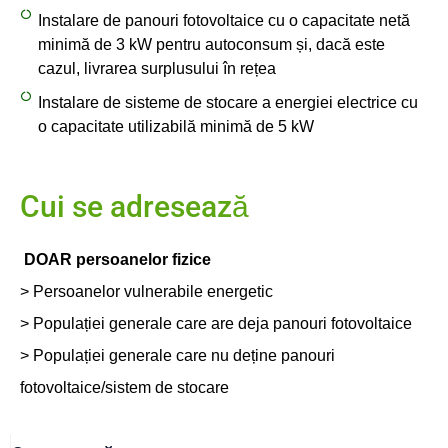
Instalare de panouri fotovoltaice cu o capacitate netă
minimă de 3 kW pentru autoconsum și, dacă este
cazul, livrarea surplusului în rețea
Instalare de sisteme de stocare a energiei electrice cu
o capacitate utilizabilă minimă de 5 kW
Cui se adresează
DOAR persoanelor fizice
> Persoanelor vulnerabile energetic
> Populației generale care are deja panouri fotovoltaice
> Populației generale care nu deține panouri
fotovoltaice/sistem de stocare