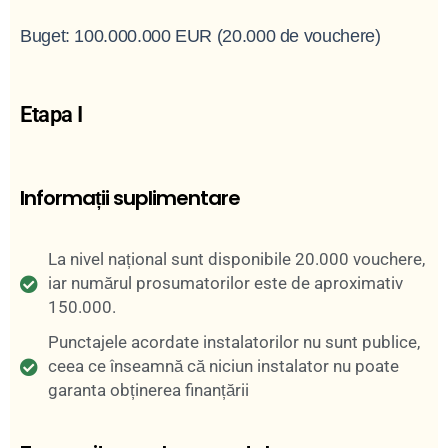
Buget: 100.000.000 EUR (20.000 de vouchere)
Etapa I
Informații suplimentare
La nivel național sunt disponibile 20.000 vouchere,
iar numărul prosumatorilor este de aproximativ
150.000.
Punctajele acordate instalatorilor nu sunt publice,
ceea ce înseamnă că niciun instalator nu poate
garanta obținerea finanțării