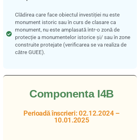
Clădirea care face obiectul investiției nu este
monument istoric sau în curs de clasare ca
monument, nu este amplasată într-o zonă de
protecție a monumentelor istorice și/ sau în zone
construite protejate (verificarea se va realiza de
către GUEE).
Componenta I4B
Perioadă înscrieri: 02.12.2024 –
10.01.2025