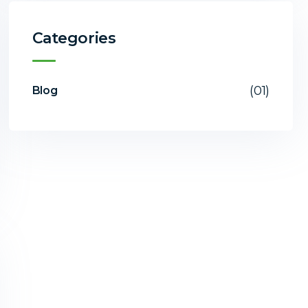
Categories
(01)
Blog