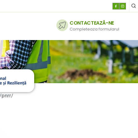
CONTACTEAZĂ-NE
Completeaza formularul
/pnrr/